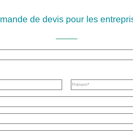
mande de devis pour les entrepri