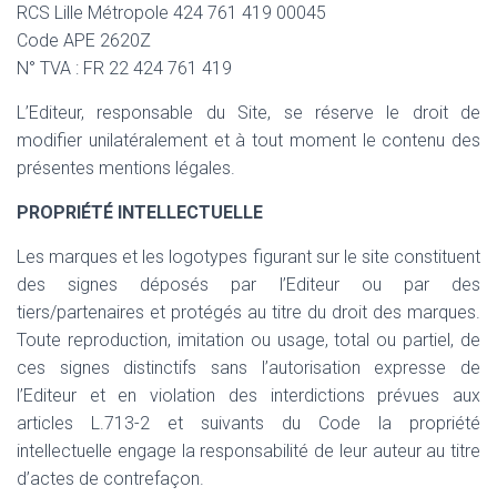
RCS Lille Métropole 424 761 419 00045
Code APE 2620Z
N° TVA : FR 22 424 761 419
L’Editeur, responsable du Site, se réserve le droit de
modifier unilatéralement et à tout moment le contenu des
présentes mentions légales.
PROPRIÉTÉ INTELLECTUELLE
Les marques et les logotypes figurant sur le site constituent
des signes déposés par l’Editeur ou par des
tiers/partenaires et protégés au titre du droit des marques.
Toute reproduction, imitation ou usage, total ou partiel, de
ces signes distinctifs sans l’autorisation expresse de
l’Editeur et en violation des interdictions prévues aux
articles L.713-2 et suivants du Code la propriété
intellectuelle engage la responsabilité de leur auteur au titre
d’actes de contrefaçon.