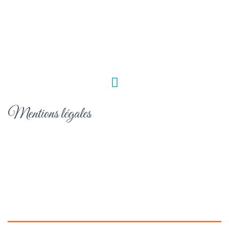
Mentions légales