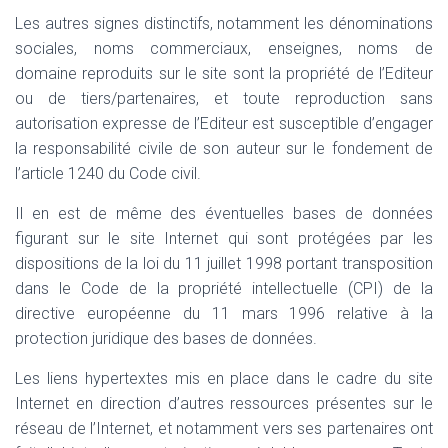
Les autres signes distinctifs, notamment les dénominations
sociales, noms commerciaux, enseignes, noms de
domaine reproduits sur le site sont la propriété de l’Editeur
ou de tiers/partenaires, et toute reproduction sans
autorisation expresse de l’Editeur est susceptible d’engager
la responsabilité civile de son auteur sur le fondement de
l’article 1240 du Code civil.
Il en est de même des éventuelles bases de données
figurant sur le site Internet qui sont protégées par les
dispositions de la loi du 11 juillet 1998 portant transposition
dans le Code de la propriété intellectuelle (CPI) de la
directive européenne du 11 mars 1996 relative à la
protection juridique des bases de données.
Les liens hypertextes mis en place dans le cadre du site
Internet en direction d’autres ressources présentes sur le
réseau de l’Internet, et notamment vers ses partenaires ont