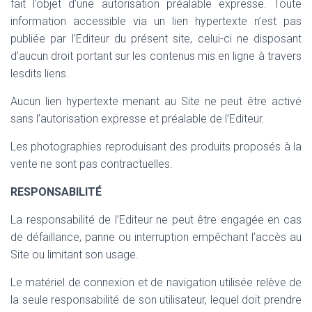
fait l’objet d’une autorisation préalable expresse. Toute
information accessible via un lien hypertexte n’est pas
publiée par l’Editeur du présent site, celui-ci ne disposant
d’aucun droit portant sur les contenus mis en ligne à travers
lesdits liens.
Aucun lien hypertexte menant au Site ne peut être activé
sans l’autorisation expresse et préalable de l’Editeur.
Les photographies reproduisant des produits proposés à la
vente ne sont pas contractuelles.
RESPONSABILITÉ
La responsabilité de l’Editeur ne peut être engagée en cas
de défaillance, panne ou interruption empêchant l’accès au
Site ou limitant son usage.
Le matériel de connexion et de navigation utilisée relève de
la seule responsabilité de son utilisateur, lequel doit prendre