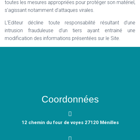
toutes les mesures appropriées pour protéger son matériel,
s’agissant notamment d’attaques virales.
L’Editeur décline toute responsabilité résultant d’une
intrusion frauduleuse d’un tiers ayant entrainé une
modification des informations présentées sur le Site.
Coordonnées
12 chemin du four de voyes 27120 Ménilles