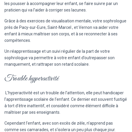
les pousser à accompagner leur enfant, se faire suivre par un
praticien qui va l’aider à corriger ses lacunes.
Grâce à des exercices de visualisation mentale, votre sophrologue
près de Pacy-sur-Eure, Saint-Marcel , et Vernon va aider votre
enfant à mieux maîtriser son corps, et à se reconnecter à ses
compétences.
Un réapprentissage et un suivi régulier de la part de votre
sophrologue va permettre à votre enfant d’outrepasser son
manquement, et rattraper son retard scolaire.
Trouble hyperactivité
L’hyperactivité est un trouble de l’attention, elle peut handicaper
l’apprentissage scolaire de l’enfant. Ce dernier est souvent fustigé
à tort d’être inattentif, et considéré comme élément difficile à
maîtriser par ses enseignants.
Cependant l’enfant, avec son excès de zèle, n’apprend pas
comme ses camarades, et s’isolera un peu plus chaque jour.