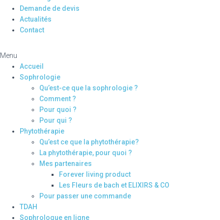
Demande de devis
Actualités
Contact
Menu
Accueil
Sophrologie
Qu’est-ce que la sophrologie ?
Comment ?
Pour quoi ?
Pour qui ?
Phytothérapie
Qu’est ce que la phytothérapie?
La phytothérapie, pour quoi ?
Mes partenaires
Forever living product
Les Fleurs de bach et ELIXIRS & CO
Pour passer une commande
TDAH
Sophrologue en ligne