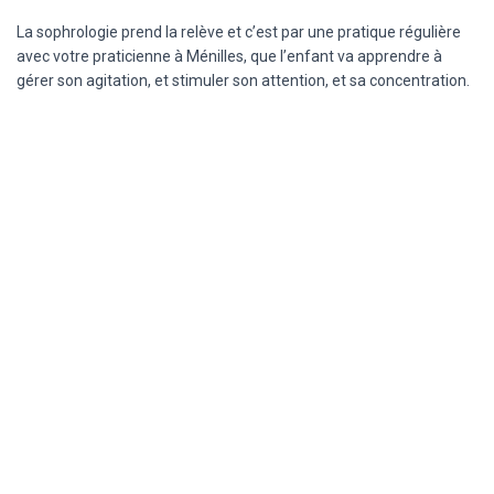
La sophrologie prend la relève et c’est par une pratique régulière
avec votre praticienne à Ménilles, que l’enfant va apprendre à
gérer son agitation, et stimuler son attention, et sa concentration.