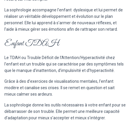
La sophrologie accompagne l’enfant dyslexique et lui permet de
réaliser un véritable développement et évolution sur le plan
personnel. Elle lui apprend à s’armer de nouveaux réflexes, et
l’aide à mieux gérer ses émotions afin de rattraper son retard.
Enfant TDAH
Le TDAH ou Trouble Déficit de l’Attention/Hyperactivité chez
l’enfant est un trouble qui se caractérise par des symptômes tels
que le manque d’inattention, d’impulsivité et d’hyperactivité.
Grâce à des d’exercices de visualisations mentales, l’enfant
modère et canalise ses crises. Il se remet en question et sait
mieux calmer ses ardeurs.
La sophrologie donne les outils nécessaires à votre enfant pour se
débarrasser de son trouble. Elle permet une meilleure capacité
d’adaptation pour mieux s’accepter et mieux s’intégrer.