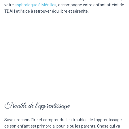
votre
sophrologue à Ménilles
, accompagne votre enfant atteint de
TDAH et l’aide à retrouver équilibre et sérénité.
Trouble de l'apprentissage
Savoir reconnaître et comprendre les troubles de l’apprentissage
de son enfant est primordial pour le ou les parents. Chose qui va