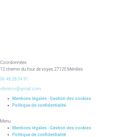
Coordonnées
12 chemin du four de voyes 27120 Ménilles
06.48.28.04.91
vlbinnov@gmail.com
Mentions légales
-
Gestion des cookies
Politique de confidentialité
Menu
Mentions légales
-
Gestion des cookies
Politique de confidentialité