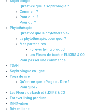
Sophrologie
Qu’est-ce que la sophrologie ?
Comment ?
Pour quoi ?
Pour qui ?
Phytothérapie
Qu’est ce que la phytothérapie?
La phytothérapie, pour quoi ?
Mes partenaires
Forever living product
Les Fleurs de bach et ELIXIRS & CO
Pour passer une commande
TDAH
Sophrologue en ligne
Yoga du rire
Qu’est-ce que le Yoga du Rire ?
Pourquoi ?
Les Fleurs de bach et ELIXIRS & CO
Forever living product
INNOvation
Rdv en ligne